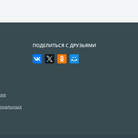
ПОДЕЛИТЬСЯ С ДРУЗЬЯМИ
ние
сональных