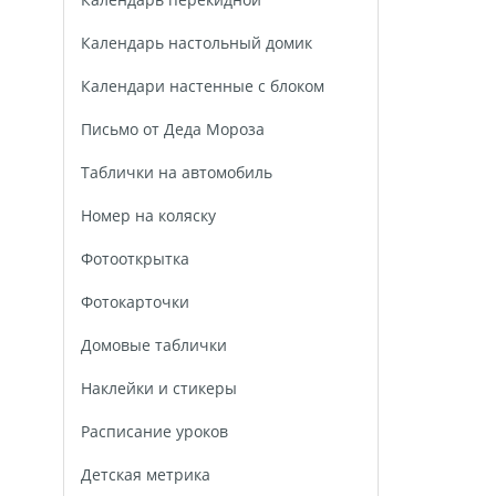
Календарь настольный домик
Календари настенные с блоком
Письмо от Деда Мороза
Таблички на автомобиль
Номер на коляску
Фотооткрытка
Фотокарточки
Домовые таблички
Наклейки и стикеры
Расписание уроков
Детская метрика