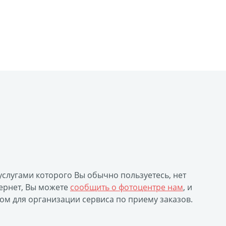
 услугами которого Вы обычно пользуетесь, нет
ернет, Вы можете
сообщить о фотоцентре нам
, и
ом для организации сервиса по приему заказов.