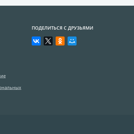
ПОДЕЛИТЬСЯ С ДРУЗЬЯМИ
ние
сональных