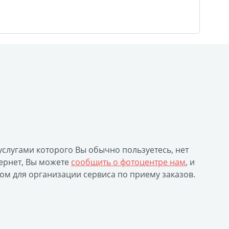
 услугами которого Вы обычно пользуетесь, нет
ернет, Вы можете
сообщить о фотоцентре нам
, и
ом для организации сервиса по приему заказов.