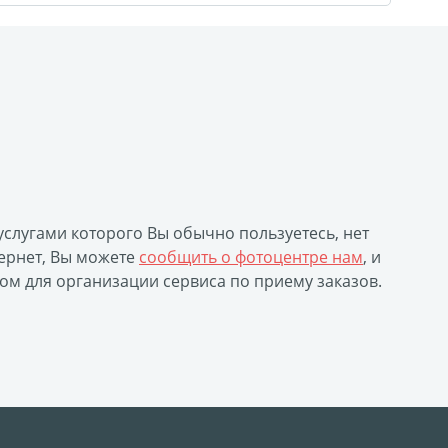
 услугами которого Вы обычно пользуетесь, нет
ернет, Вы можете
сообщить о фотоцентре нам
, и
ом для организации сервиса по приему заказов.