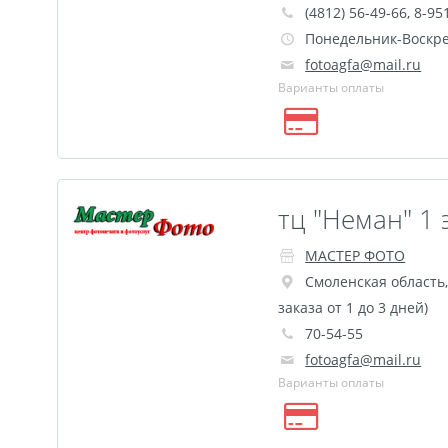
(4812) 56-49-66, 8-95
Понедельник-Воскрес
fotoagfa@mail.ru
Варианты оплаты
тц "Неман" 1 
МАСТЕР ФОТО
Смоленская область
заказа от 1 до 3 дней)
70-54-55
fotoagfa@mail.ru
Варианты оплаты