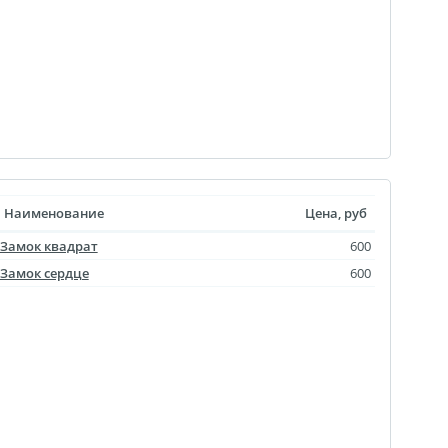
Наименование
Цена, руб
Замок квадрат
600
Замок сердце
600