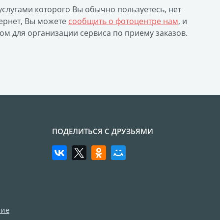
 услугами которого Вы обычно пользуетесь, нет
ернет, Вы можете
сообщить о фотоцентре нам
, и
ом для организации сервиса по приему заказов.
ПОДЕЛИТЬСЯ С ДРУЗЬЯМИ
ние