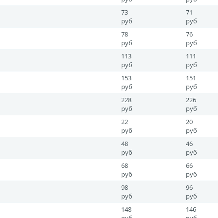
73
71
руб
руб
78
76
руб
руб
113
111
руб
руб
153
151
руб
руб
228
226
руб
руб
22
20
руб
руб
48
46
руб
руб
68
66
руб
руб
98
96
руб
руб
148
146